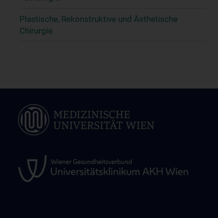
Plastische, Rekonstruktive und Ästhetische
Chirurgie