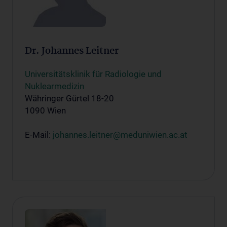
Dr. Johannes Leitner
Universitätsklinik für Radiologie und
Nuklearmedizin
Währinger Gürtel 18-20
1090 Wien
E-Mail:
johannes.leitner@meduniwien.ac.at