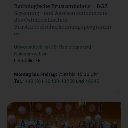
Radiologische Brustambulanz – BGZ
Screening- und Assessmentzentrum
des Österreichischen
Brustkrebsfrüherkennungsprogramm
es
Universitätsklinik für Radiologie und
Nuklearmedizin
Leitstelle 7F
Montag bis Freitag:
7:30 bis 15:30 Uhr
Tel.:
+43 (0)1 40400-48250
und
48240