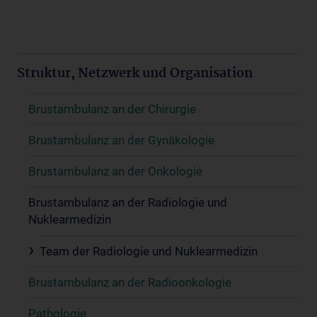
Struktur, Netzwerk und Organisation
Brustambulanz an der Chirurgie
Brustambulanz an der Gynäkologie
Brustambulanz an der Onkologie
Brustambulanz an der Radiologie und
Nuklearmedizin
Team der Radiologie und Nuklearmedizin
Brustambulanz an der Radioonkologie
Pathologie