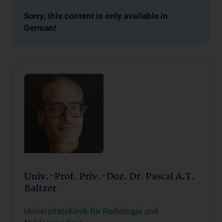
Sorry, this content is only available in
German!
Univ.-Prof. Priv.-Doz. Dr. Pascal A.T.
Baltzer
Universitätsklinik für Radiologie und