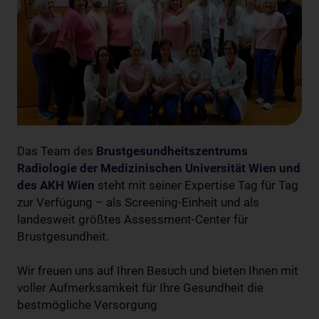
Das Team des
Brustgesundheitszentrums
Radiologie der Medizinischen Universität Wien und
des AKH Wien
steht mit seiner Expertise Tag für Tag
zur Verfügung – als Screening-Einheit und als
landesweit größtes Assessment-Center für
Brustgesundheit.
Wir freuen uns auf Ihren Besuch und bieten Ihnen mit
voller Aufmerksamkeit für Ihre Gesundheit die
bestmögliche Versorgung