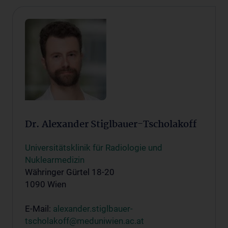
Dr. Alexander Stiglbauer-Tscholakoff
Universitätsklinik für Radiologie und
Nuklearmedizin
Währinger Gürtel 18-20
1090 Wien
E-Mail:
alexander.stiglbauer-
tscholakoff@meduniwien.ac.at