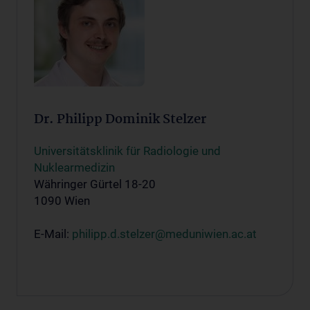
Dr. Philipp Dominik Stelzer
Universitätsklinik für Radiologie und
Nuklearmedizin
Währinger Gürtel 18-20
1090 Wien
E-Mail:
philipp.d.stelzer@meduniwien.ac.at