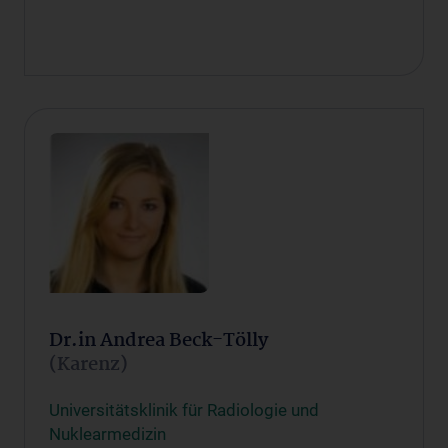
Dr.in Andrea Beck-Tölly
(Karenz)
Universitätsklinik für Radiologie und
Nuklearmedizin