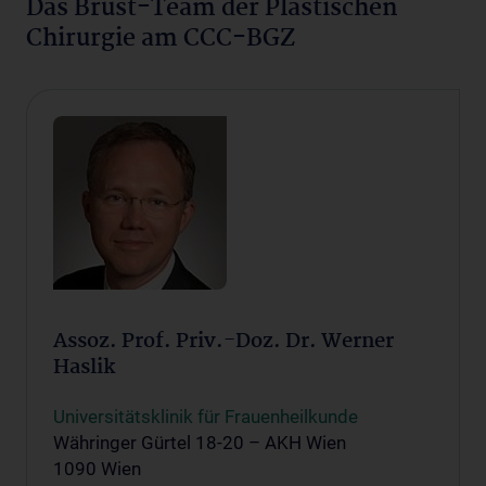
Das Brust-Team der Plastischen
Chirurgie am CCC-BGZ
Assoz. Prof. Priv.-Doz. Dr. Werner
Haslik
Universitätsklinik für Frauenheilkunde
Währinger Gürtel 18-20 – AKH Wien
1090 Wien