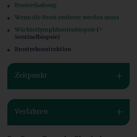
Brusterhaltung
Wenn die Brust entfernt werden muss
Wächterlymphknotenbiopsie
(=
Sentinelbiopsie)
Brustrekonstruktion
Zeitpunkt
Verfahren