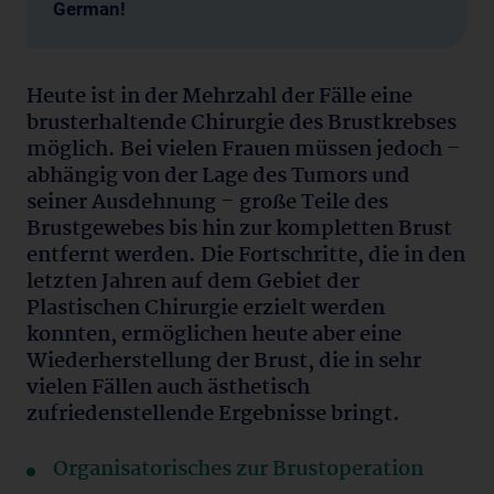
German!
Heute ist in der Mehrzahl der Fälle eine
brusterhaltende Chirurgie des Brustkrebses
möglich. Bei vielen Frauen müssen jedoch –
abhängig von der Lage des Tumors und
seiner Ausdehnung – große Teile des
Brustgewebes bis hin zur kompletten Brust
entfernt werden. Die Fortschritte, die in den
letzten Jahren auf dem Gebiet der
Plastischen Chirurgie erzielt werden
konnten, ermöglichen heute aber eine
Wiederherstellung der Brust, die in sehr
vielen Fällen auch ästhetisch
zufriedenstellende Ergebnisse bringt.
Organisatorisches zur Brustoperation