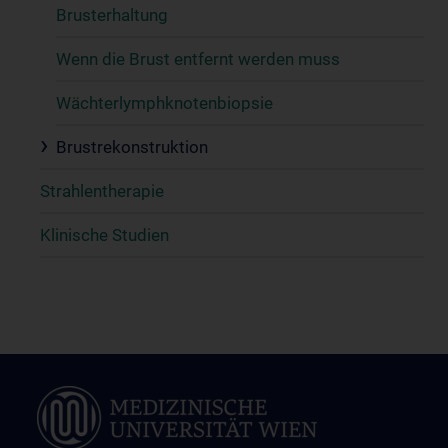
Brusterhaltung
Wenn die Brust entfernt werden muss
Wächterlymphknotenbiopsie
Brustrekonstruktion
Strahlentherapie
Klinische Studien