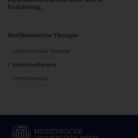
Evaluierung.
Medikamentöse Therapie
Antihormonelle Therapie
Antikörpertherapie
Chemotherapie