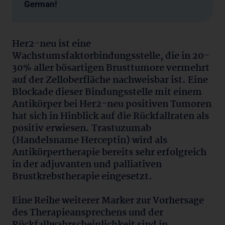
German!
Her2-neu ist eine
Wachstumsfaktorbindungsstelle, die in 20-
30% aller bösartigen Brusttumore vermehrt
auf der Zelloberfläche nachweisbar ist. Eine
Blockade dieser Bindungsstelle mit einem
Antikörper bei Her2-neu positiven Tumoren
hat sich in Hinblick auf die Rückfallraten als
positiv erwiesen. Trastuzumab
(Handelsname Herceptin) wird als
Antikörpertherapie bereits sehr erfolgreich
in der adjuvanten und palliativen
Brustkrebstherapie eingesetzt.
Eine Reihe weiterer Marker zur Vorhersage
des Therapieansprechens und der
Rückfallwahrscheinlichkeit sind in